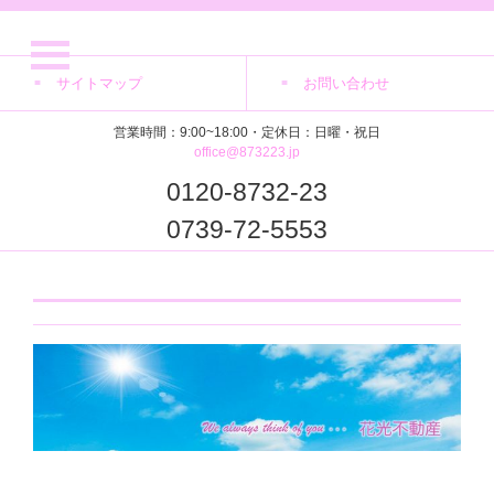
サイトマップ
お問い合わせ
営業時間：9:00~18:00・定休日：日曜・祝日
office@873223.jp
0120-8732-23
0739-72-5553