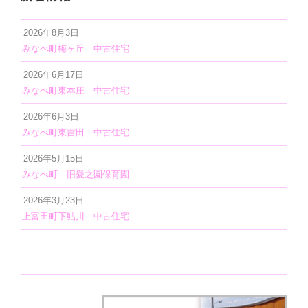
2026年8月3日
みなべ町梅ヶ丘 中古住宅
2026年6月17日
みなべ町東本庄 中古住宅
2026年6月3日
みなべ町東吉田 中古住宅
2026年5月15日
みなべ町 旧愛之園保育園
2026年3月23日
上富田町下鮎川 中古住宅