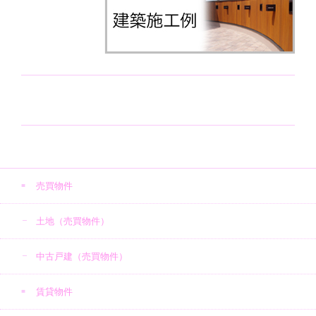
売買物件
土地（売買物件）
中古戸建（売買物件）
賃貸物件