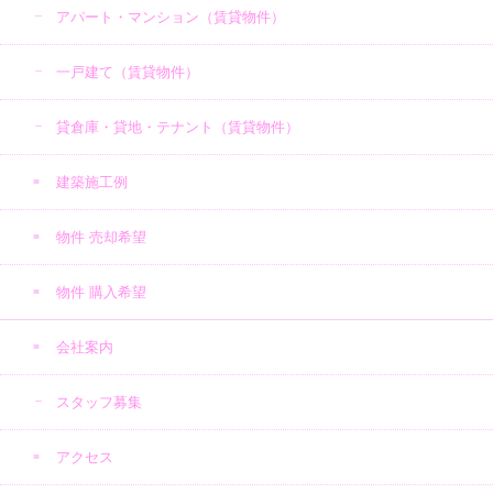
アパート・マンション（賃貸物件）
一戸建て（賃貸物件）
貸倉庫・貸地・テナント（賃貸物件）
建築施工例
物件 売却希望
物件 購入希望
会社案内
スタッフ募集
アクセス