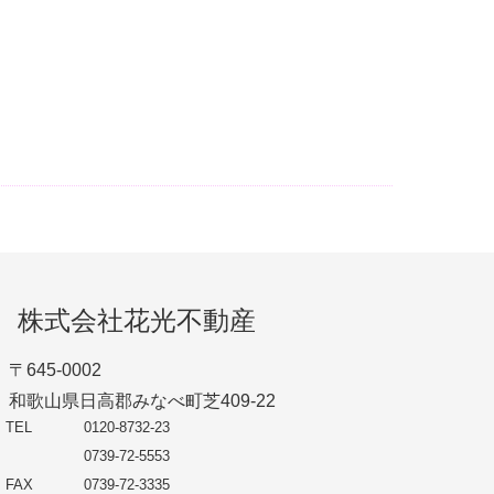
株式会社花光不動産
〒645-0002
和歌山県日高郡みなべ町芝409-22
TEL
0120-8732-23
0739-72-5553
FAX
0739-72-3335