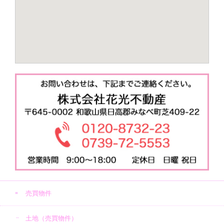
売買物件
土地（売買物件）