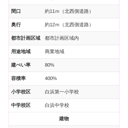
間口
約11ｍ（北西側道路）
奥行
約12ｍ（北西側道路）
都市計画区域
都市計画区域内
用途地域
商業地域
建ぺい率
80%
容積率
400%
小学校区
白浜第一小学校
中学校区
白浜中学校
建物