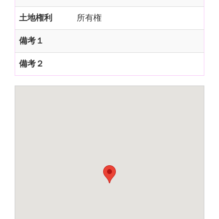
土地権利
所有権
備考１
備考２