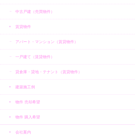
中古戸建（売買物件）
賃貸物件
アパート・マンション（賃貸物件）
一戸建て（賃貸物件）
貸倉庫・貸地・テナント（賃貸物件）
建築施工例
物件 売却希望
物件 購入希望
会社案内