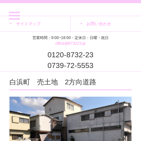
サイトマップ
お問い合わせ
営業時間：9:00~18:00・定休日：日曜・祝日
office@873223.jp
0120-8732-23
0739-72-5553
白浜町 売土地 2方向道路