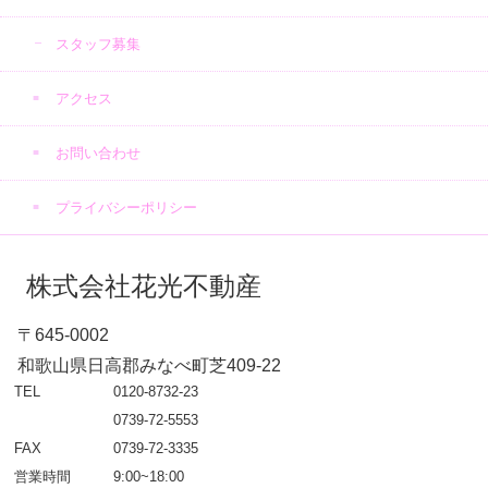
スタッフ募集
アクセス
お問い合わせ
プライバシーポリシー
株式会社花光不動産
〒645-0002
和歌山県日高郡みなべ町芝409-22
TEL
0120-8732-23
0739-72-5553
FAX
0739-72-3335
営業時間
9:00~18:00