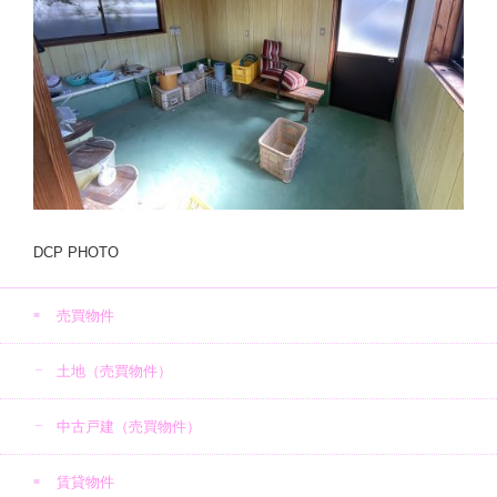
DCP PHOTO
売買物件
土地（売買物件）
中古戸建（売買物件）
賃貸物件