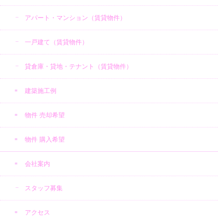
アパート・マンション（賃貸物件）
一戸建て（賃貸物件）
貸倉庫・貸地・テナント（賃貸物件）
建築施工例
物件 売却希望
物件 購入希望
会社案内
スタッフ募集
アクセス