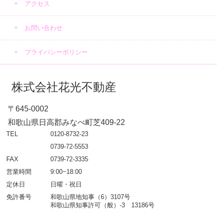
アクセス
お問い合わせ
プライバシーポリシー
株式会社花光不動産
〒645-0002
和歌山県日高郡みなべ町芝409-22
TEL
0120-8732-23
0739-72-5553
FAX
0739-72-3335
営業時間
9:00~18:00
定休日
日曜・祝日
免許番号
和歌山県地知事（6）3107号
和歌山県知事許可（般）-3 13186号