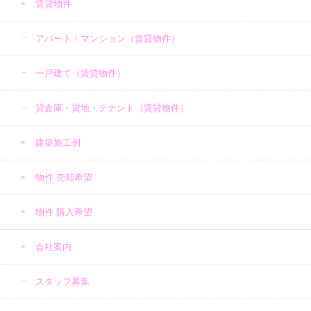
賃貸物件
アパート・マンション（賃貸物件）
一戸建て（賃貸物件）
貸倉庫・貸地・テナント（賃貸物件）
建築施工例
物件 売却希望
物件 購入希望
会社案内
スタッフ募集