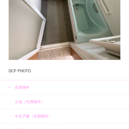
DCP PHOTO
売買物件
土地（売買物件）
中古戸建（売買物件）