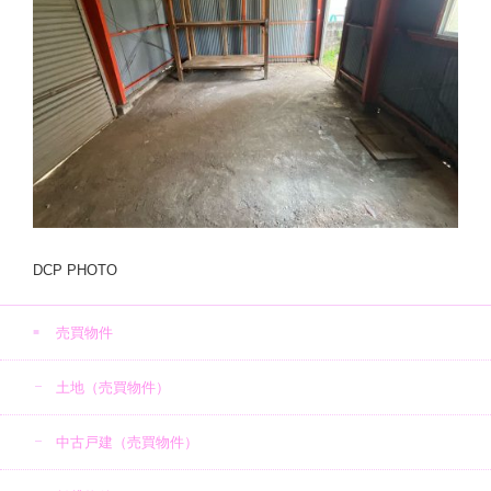
DCP PHOTO
売買物件
土地（売買物件）
中古戸建（売買物件）