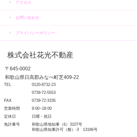
アクセス
お問い合わせ
プライバシーポリシー
株式会社花光不動産
〒645-0002
和歌山県日高郡みなべ町芝409-22
TEL
0120-8732-23
0739-72-5553
FAX
0739-72-3335
営業時間
9:00~18:00
定休日
日曜・祝日
免許番号
和歌山県地知事（6）3107号
和歌山県知事許可（般）-3 13186号