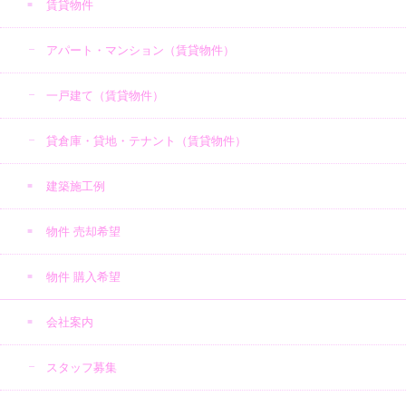
賃貸物件
アパート・マンション（賃貸物件）
一戸建て（賃貸物件）
貸倉庫・貸地・テナント（賃貸物件）
建築施工例
物件 売却希望
物件 購入希望
会社案内
スタッフ募集