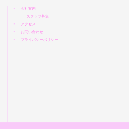
会社案内
スタッフ募集
アクセス
お問い合わせ
プライバシーポリシー