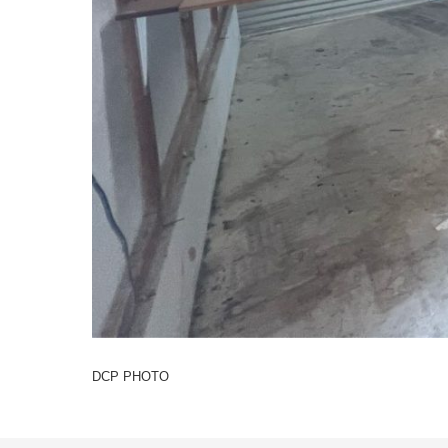
DCP PHOTO