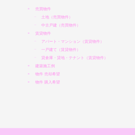
売買物件
土地（売買物件）
中古戸建（売買物件）
賃貸物件
アパート・マンション（賃貸物件）
一戸建て（賃貸物件）
貸倉庫・貸地・テナント（賃貸物件）
建築施工例
物件 売却希望
物件 購入希望