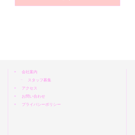
会社案内
スタッフ募集
アクセス
お問い合わせ
プライバシーポリシー