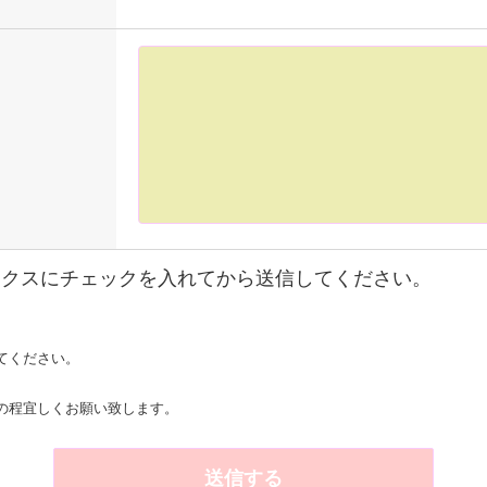
ックスにチェックを入れてから送信してください。
てください。
の程宜しくお願い致します。