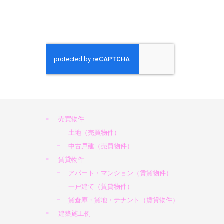
売買物件
土地（売買物件）
中古戸建（売買物件）
賃貸物件
アパート・マンション（賃貸物件）
一戸建て（賃貸物件）
貸倉庫・貸地・テナント（賃貸物件）
建築施工例