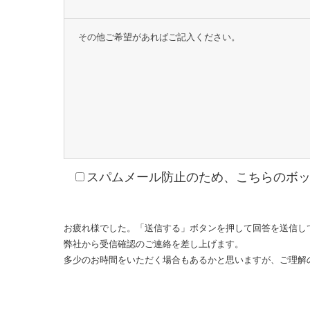
その他ご希望があればご記入ください。
スパムメール防止のため、こちらのボ
お疲れ様でした。「送信する」ボタンを押して回答を送信し
弊社から受信確認のご連絡を差し上げます。
多少のお時間をいただく場合もあるかと思いますが、ご理解