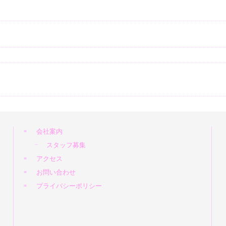
会社案内
スタッフ募集
アクセス
お問い合わせ
プライバシーポリシー