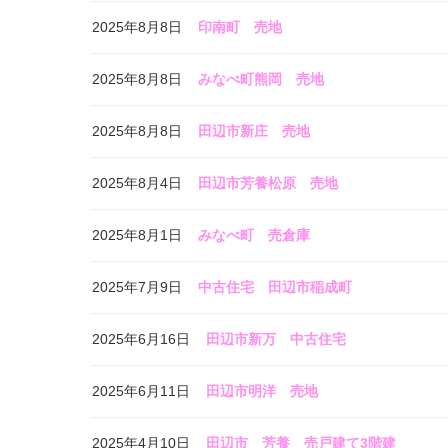
2025年8月8日
印南町 売地
2025年8月8日
みなべ町熊岡 売地
2025年8月8日
田辺市新庄 売地
2025年8月4日
田辺市芳養松原 売地
2025年8月1日
みなべ町 売倉庫
2025年7月9日
中古住宅 田辺市稲成町
2025年6月16日
田辺市新万 中古住宅
2025年6月11日
田辺市明洋 売地
2025年4月10日
田辺市 芳養 売戸建て3階建