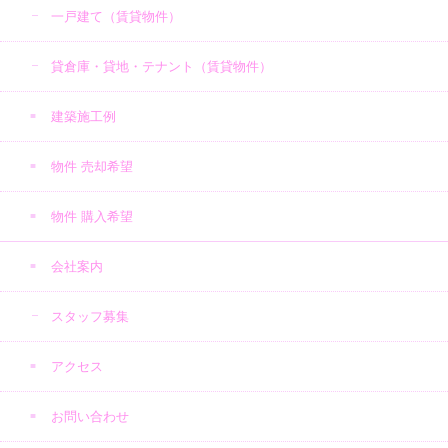
一戸建て（賃貸物件）
貸倉庫・貸地・テナント（賃貸物件）
建築施工例
物件 売却希望
物件 購入希望
会社案内
スタッフ募集
アクセス
お問い合わせ