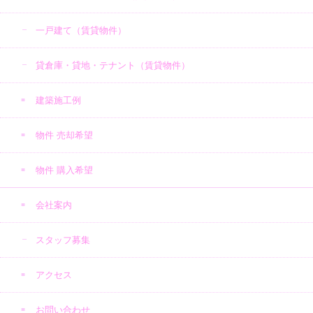
一戸建て（賃貸物件）
貸倉庫・貸地・テナント（賃貸物件）
建築施工例
物件 売却希望
物件 購入希望
会社案内
スタッフ募集
アクセス
お問い合わせ