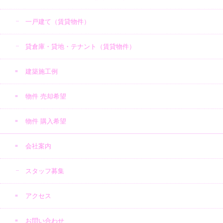
一戸建て（賃貸物件）
貸倉庫・貸地・テナント（賃貸物件）
建築施工例
物件 売却希望
物件 購入希望
会社案内
スタッフ募集
アクセス
お問い合わせ