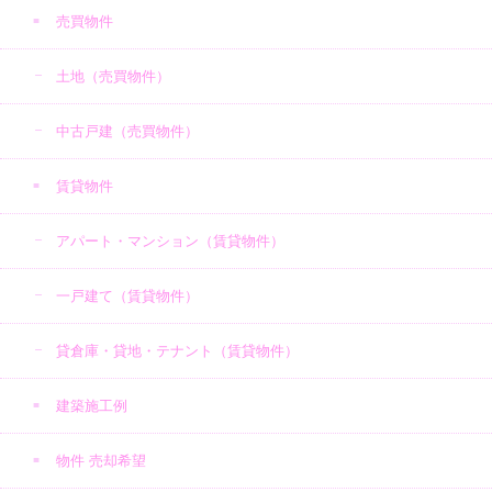
売買物件
土地（売買物件）
中古戸建（売買物件）
賃貸物件
アパート・マンション（賃貸物件）
一戸建て（賃貸物件）
貸倉庫・貸地・テナント（賃貸物件）
建築施工例
物件 売却希望