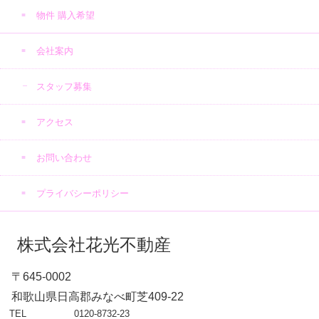
物件 購入希望
会社案内
スタッフ募集
アクセス
お問い合わせ
プライバシーポリシー
株式会社花光不動産
〒645-0002
和歌山県日高郡みなべ町芝409-22
TEL
0120-8732-23