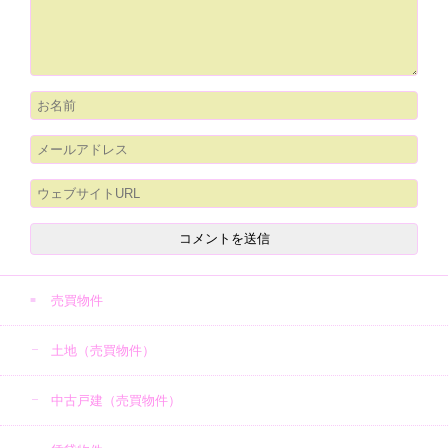
売買物件
土地（売買物件）
中古戸建（売買物件）