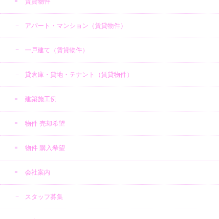
賃貸物件
アパート・マンション（賃貸物件）
一戸建て（賃貸物件）
貸倉庫・貸地・テナント（賃貸物件）
建築施工例
物件 売却希望
物件 購入希望
会社案内
スタッフ募集