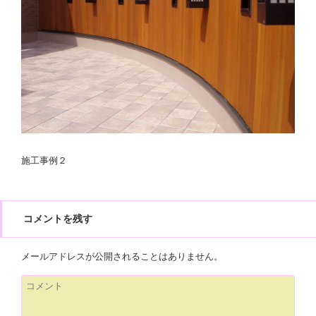
施工事例２
コメントを残す
メールアドレスが公開されることはありません。