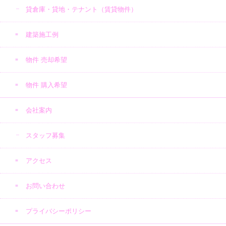
貸倉庫・貸地・テナント（賃貸物件）
建築施工例
物件 売却希望
物件 購入希望
会社案内
スタッフ募集
アクセス
お問い合わせ
プライバシーポリシー