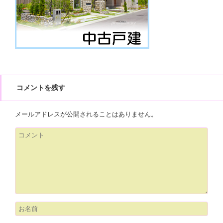
コメントを残す
メールアドレスが公開されることはありません。