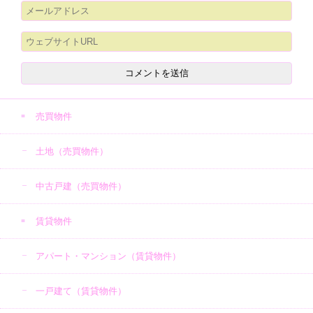
売買物件
土地（売買物件）
中古戸建（売買物件）
賃貸物件
アパート・マンション（賃貸物件）
一戸建て（賃貸物件）